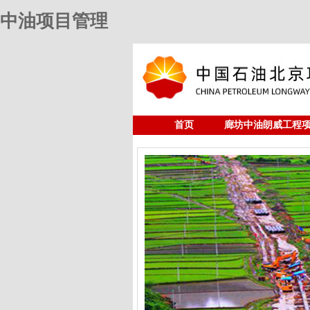
中油项目管理
首页
廊坊中油朗威工程
人力资源
中油项目管理