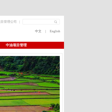
项目管理公司
|
中文
|
English
中油项目管理