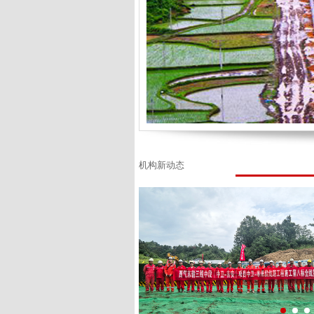
机构新动态