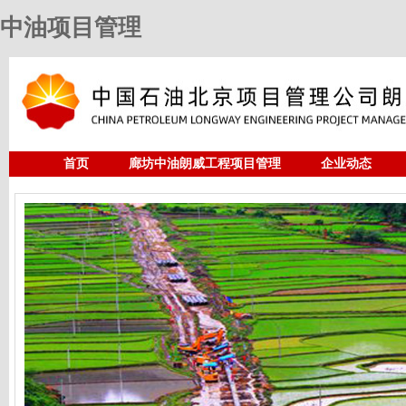
中油项目管理
首页
廊坊中油朗威工程项目管理
企业动态
人力资源
中油项目管理