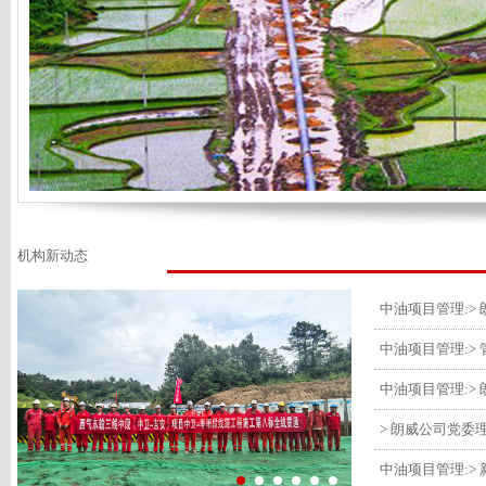
机构新动态