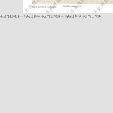
中油项目管理
中油项目管理
中油项目管理
中油项目管理
中油项目管理