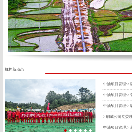
机构新动态