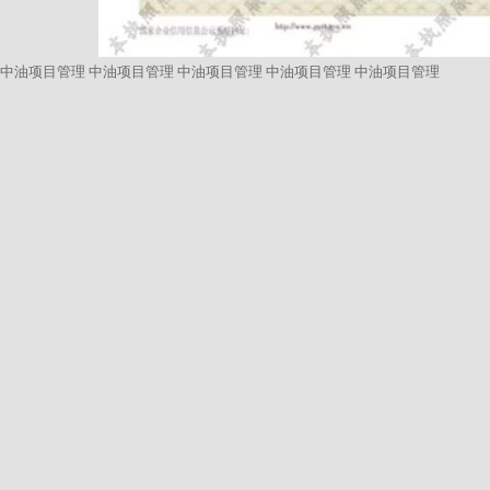
中油项目管理
中油项目管理
中油项目管理
中油项目管理
中油项目管理