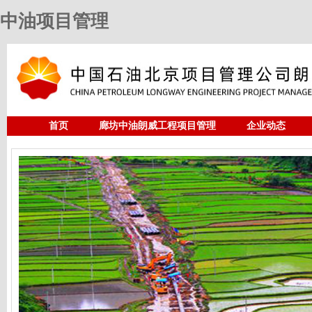
中油项目管理
首页
廊坊中油朗威工程项目管理
企业动态
人力资源
中油项目管理