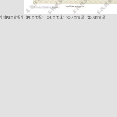
中油项目管理
中油项目管理
中油项目管理
中油项目管理
中油项目管理