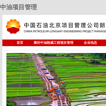
中油项目管理
首页
廊坊中油朗威工程项目管理
企业动态
人力资源
中油项目管理