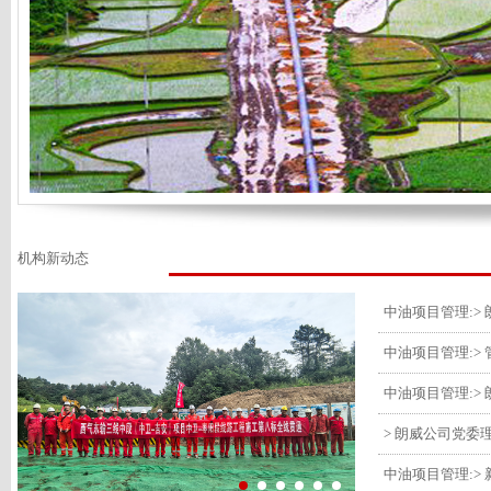
机构新动态