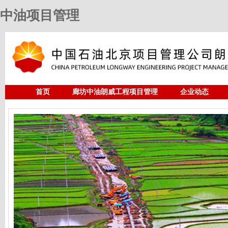
中油项目管理
首页
廊坊中油朗威工程项目管理
企业动态
人力资源
中油项目管理