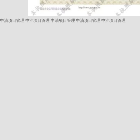
中油项目管理
中油项目管理
中油项目管理
中油项目管理
中油项目管理