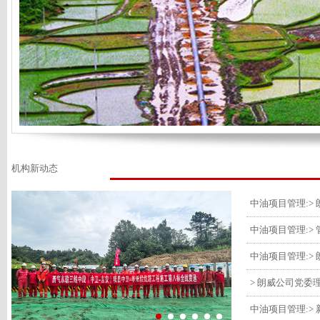
机构新动态